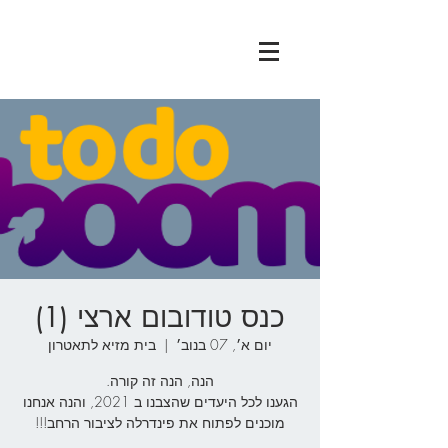
כנס טודובום ארצי (1)
יום א׳, 07 בנוב׳
  |  
בית מזיא לתאטרון
הגענו לכל היעדים שהצבנו ב 2021, והנה אנחנו
מוכנים לפתוח את פינדרלה לציבור הרחב!!!