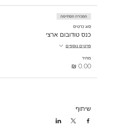
המכירה הסתיימה
סוג כרטיס
כנס טודובום ארצי
פרטים נוספים
מחיר
שיתוף