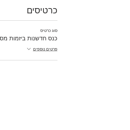
כרטיסים
סוג כרטיס
כנס חדשנות ביזמות מספ
פרטים נוספים