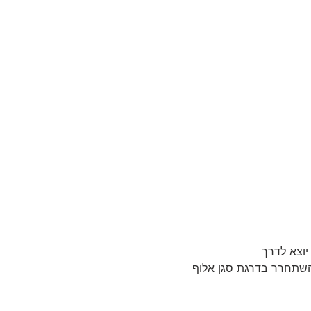
שתחרר בדרגת סגן אלוף 