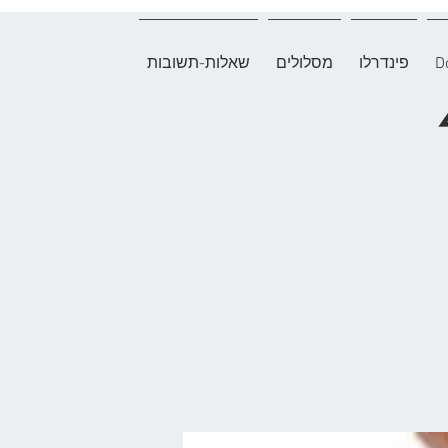
D
פינדרלו
מסלולים
שאלות-תשובות