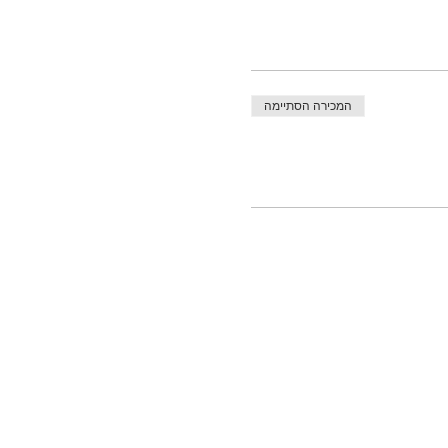
המכירה הסתיימה