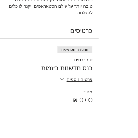
טובה יותר על עולם הסטאראפים ויקנה לו כלים 
להצלחה
כרטיסים
המכירה הסתיימה
סוג כרטיס
כנס חדשנות ביזמות
פרטים נוספים
מחיר