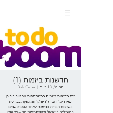
חדשנות ביזמות (1)
יום ה׳, 13 ביוני
  |  
Dohl Center
כנס חדשנות ביזמות בהשתתפות מר אופיר קורן
בארצות הברית ונחשבת לאחד הסטרטאפים
המובילים בישראל ובהשתתפות מר שגיב קורן